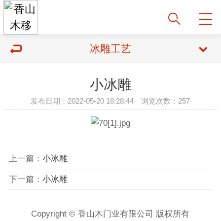
冰雕工艺
小冰雕
发布日期：2022-05-20 18:28:44 浏览次数：257
上一篇：
小冰雕
下一篇：
小冰雕
Copyright © 香山木门业有限公司 版权所有