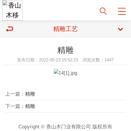
精雕工艺
精雕
发布日期：2022-05-23 15:52:23 浏览次数：1447
上一篇：
精雕
下一篇：
精雕
Copyright © 香山木门业有限公司 版权所有