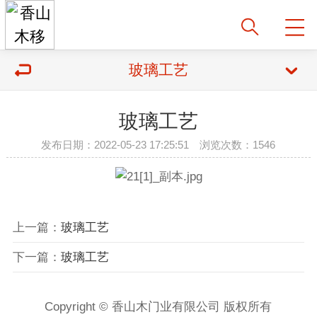
玻璃工艺
玻璃工艺
发布日期：2022-05-23 17:25:51 浏览次数：1546
上一篇：
玻璃工艺
下一篇：
玻璃工艺
Copyright © 香山木门业有限公司 版权所有