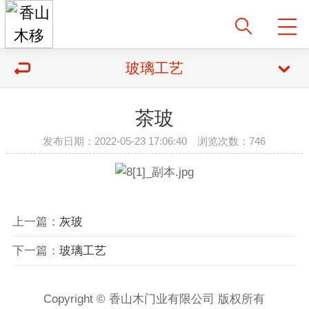
玻璃工艺
茶玻
发布日期：2022-05-23 17:06:40 浏览次数：746
上一篇：
灰玻
下一篇：
玻璃工艺
Copyright © 香山木门业有限公司 版权所有